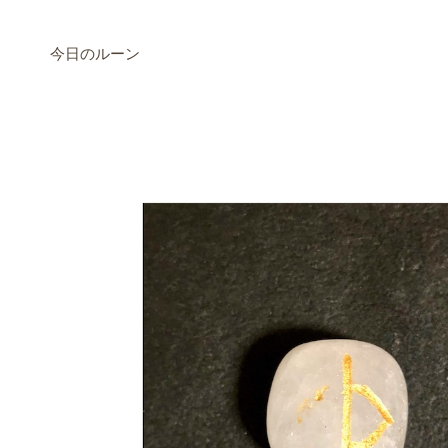
今日のルーン