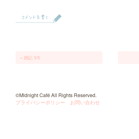
コメントを書く
«
雑記 3/5
©Midnight Café All Rights Reserved.
プライバシーポリシー お問い合わせ