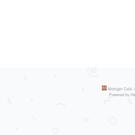
Midnight 
Powered by
Ha